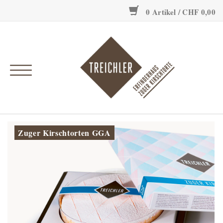
0 Artikel / CHF 0,00
Onlineshop
Erfinderhaus
Einzigartig
Geschichte
Zuger Kirschtorten GGA