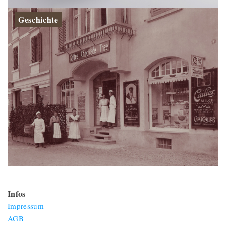
Geschichte
Infos
Impressum
AGB