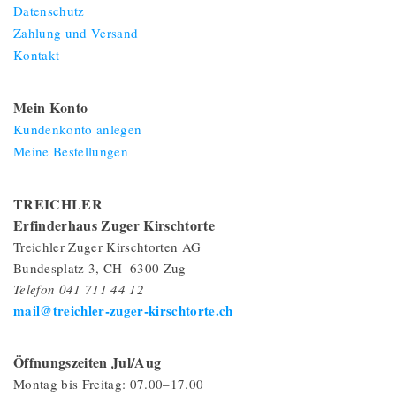
Datenschutz
Zahlung und Versand
Kontakt
Mein Konto
Kundenkonto anlegen
Meine Bestellungen
TREICHLER
Erfinderhaus Zuger Kirschtorte
Treichler Zuger Kirschtorten AG
Bundesplatz 3, CH–6300 Zug
Telefon 041 711 44 12
mail@treichler-zuger-kirschtorte.ch
Öffnungszeiten Jul/Aug
Montag bis Freitag: 07.00–17.00