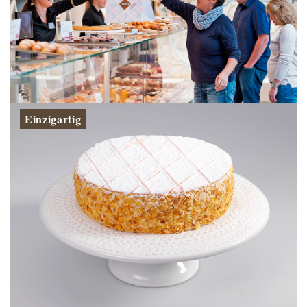
Einzigartig