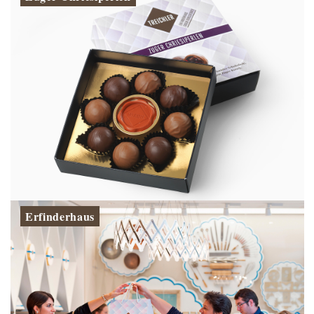
Erfinderhaus