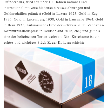
Erfinderhaus, wird seit über 100 Jahren national und
international mit verschiedensten Auszeichnungen und
Goldmedaillen prämiert (Gold in Luzern 1923, Gold in Zug
1935, Gold in Luxemburg 1938, Gold in Lausanne 1964, Gold
in Bern 1975, Kulinarisches Erbe der Schweiz 2008, Zacharias-
Kommunikationspreis in Deutschland 2016, etc.) und gilt als
eine der beliebtesten Torten weltweit. Die Kirschtorte ist ein
echtes und wichtiges Stück Zuger Kulturgeschichte.