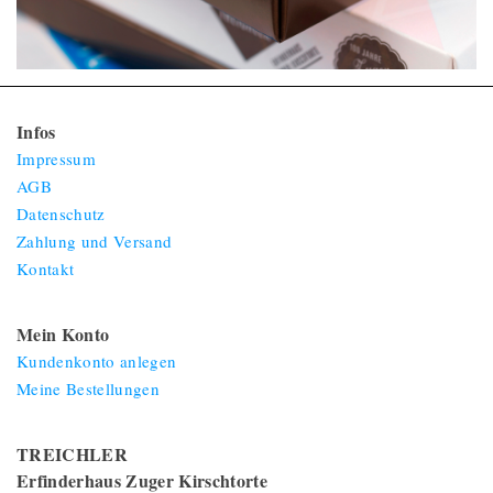
Infos
Impressum
AGB
Datenschutz
Zahlung und Versand
Kontakt
Mein Konto
Kundenkonto anlegen
Meine Bestellungen
TREICHLER
Erfinderhaus Zuger Kirschtorte