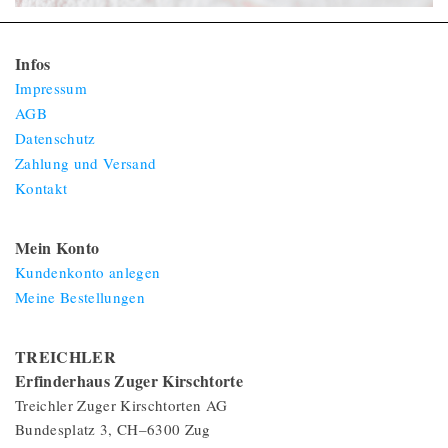
Infos
Impressum
AGB
Datenschutz
Zahlung und Versand
Kontakt
Mein Konto
Kundenkonto anlegen
Meine Bestellungen
TREICHLER
Erfinderhaus Zuger Kirschtorte
Treichler Zuger Kirschtorten AG
Bundesplatz 3, CH–6300 Zug