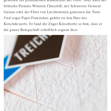
britische Premier Winston Churchill, der Schweizer General
Guisan oder der Fürst von Liechtenstein genossen die Torte.
Und sogar Papst Franziskus gehört zu den Fans des
Kirschdesserts. Er fand die Zuger Kirschtorte so fein, dass er
die ganze Belegschaft schriftlich segnen liess.