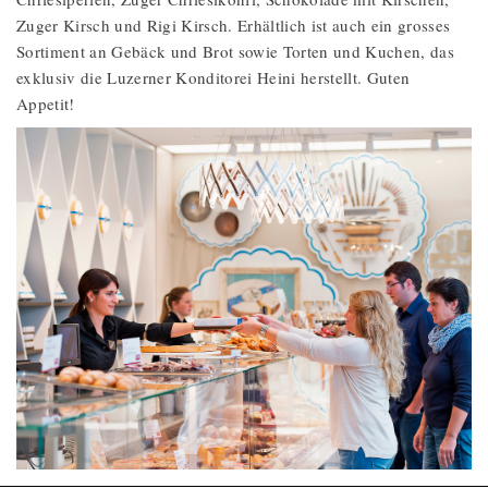
Zuger Kirsch und Rigi Kirsch. Erhältlich ist auch ein grosses
Sortiment an Gebäck und Brot sowie Torten und Kuchen, das
exklusiv die Luzerner Konditorei Heini herstellt. Guten
Appetit!