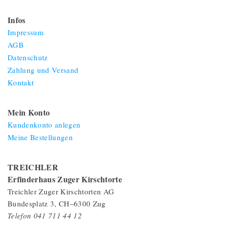
Infos
Impressum
AGB
Datenschutz
Zahlung und Versand
Kontakt
Mein Konto
Kundenkonto anlegen
Meine Bestellungen
TREICHLER
Erfinderhaus Zuger Kirschtorte
Treichler Zuger Kirschtorten AG
Bundesplatz 3, CH–6300 Zug
Telefon 041 711 44 12