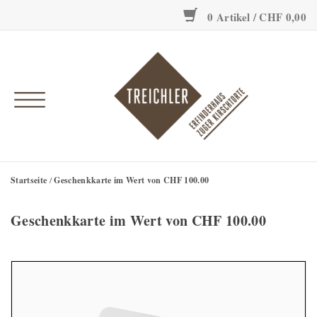
0 Artikel / CHF 0,00
Onlineshop
Erfinderhaus
Einzigartig
Geschichte
Startseite
/
Geschenkkarte im Wert von CHF 100.00
Geschenkkarte im Wert von CHF 100.00