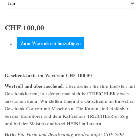
CHF 100,00
Zum Warenkorb hinzufügen
Geschenkkarte im Wert von CHF 100.00
Wertvoll und überraschend.
Überraschen Sie Ihre Liebsten mit
Geschenkkarten, mit denen man sich bei TREICHLER etwas
aussuchen kann. Wir stellen Ihnen die Gutscheine im hübschen
Geschenk-Couvert mit Masche zu. Die Karten sind einlösbar
bei der Konditorei und dem Kaffeehaus TREICHLER in Zug
und bei der Meisterkonditorei HEINI in Luzern.
Porti:
Für Porto und Bearbeitung werden dafür CHF 5.00